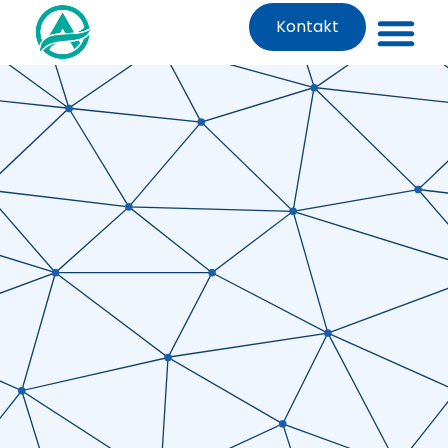
Kontakt