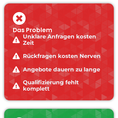
Das Problem
Unklare Anfragen kosten
Zeit
Rückfragen kosten Nerven
Angebote dauern zu lange
Qualifizierung fehlt
komplett