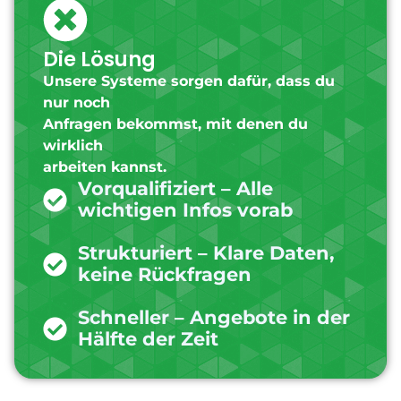
Die Lösung
Unsere Systeme sorgen dafür, dass du
nur noch
Anfragen bekommst, mit denen du
wirklich
arbeiten kannst.
Vorqualifiziert – Alle
wichtigen Infos vorab
Strukturiert – Klare Daten,
keine Rückfragen
Schneller – Angebote in der
Hälfte der Zeit